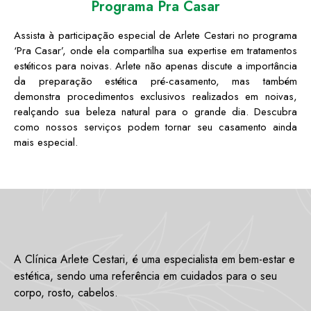
Programa Pra Casar
Assista à participação especial de Arlete Cestari no programa
‘Pra Casar’, onde ela compartilha sua expertise em tratamentos
estéticos para noivas. Arlete não apenas discute a importância
da preparação estética pré-casamento, mas também
demonstra procedimentos exclusivos realizados em noivas,
realçando sua beleza natural para o grande dia. Descubra
como nossos serviços podem tornar seu casamento ainda
mais especial.
A Clínica Arlete Cestari, é uma especialista em bem-estar e
estética, sendo uma referência em cuidados para o seu
corpo, rosto, cabelos.