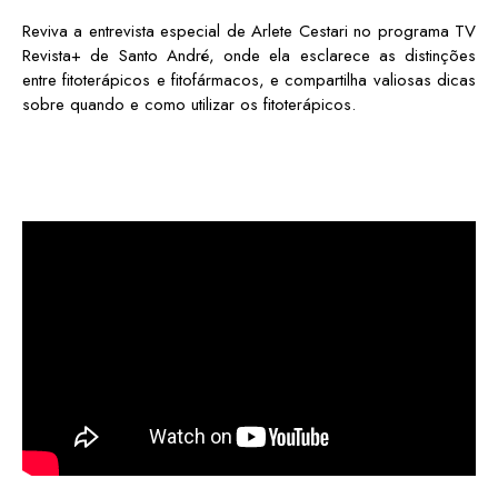
Reviva a entrevista especial de Arlete Cestari no programa TV
Revista+ de Santo André, onde ela esclarece as distinções
entre fitoterápicos e fitofármacos, e compartilha valiosas dicas
sobre quando e como utilizar os fitoterápicos.