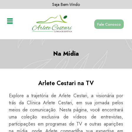
Seja Bem-Vindo
Fale Conosco
Na Mídia
Arlete Cestari na TV
Explore a trajetória de Arlete Cestari, a visionária por
trás da Clínica Arlete Cestari, em sua jornada pelos
meios de comunicação. Nesta página, você encontrará
uma coleção exclusiva de vídeos de entrevistas,
participações em programas de TV e outras aparições
na mídia, onde Arlete compartilha sua expertise em