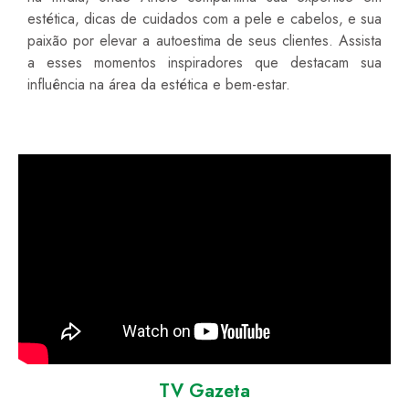
estética, dicas de cuidados com a pele e cabelos, e sua
paixão por elevar a autoestima de seus clientes. Assista
a esses momentos inspiradores que destacam sua
influência na área da estética e bem-estar.
TV Gazeta