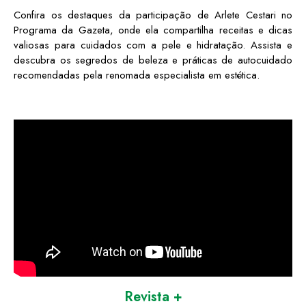
Confira os destaques da participação de Arlete Cestari no
Programa da Gazeta, onde ela compartilha receitas e dicas
valiosas para cuidados com a pele e hidratação. Assista e
descubra os segredos de beleza e práticas de autocuidado
recomendadas pela renomada especialista em estética.
Revista +