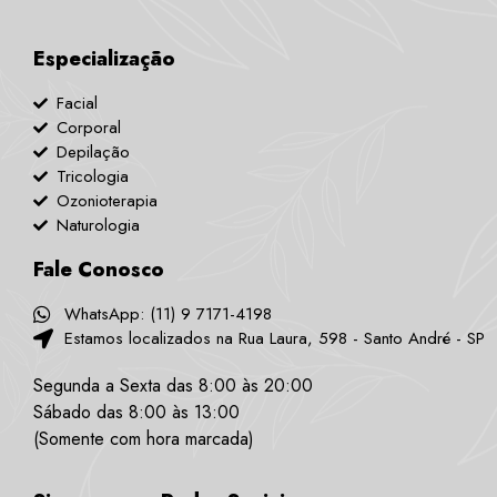
Especialização
Facial
Corporal
Depilação
Tricologia
Ozonioterapia
Naturologia
Fale Conosco
WhatsApp: (11) 9 7171-4198
Estamos localizados na Rua Laura, 598 - Santo André - SP
Segunda a Sexta das 8:00 às 20:00
Sábado das 8:00 às 13:00
(Somente com hora marcada)